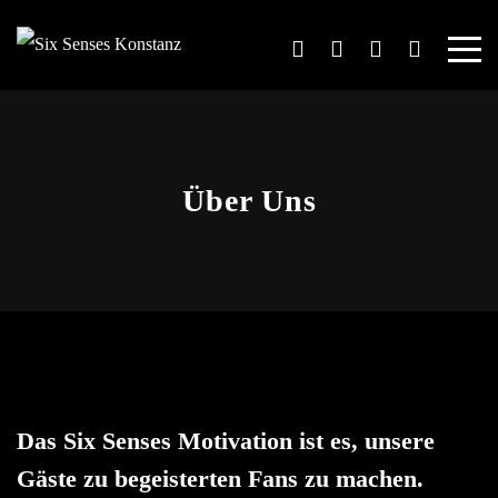
Über Uns
Das Six Senses Motivation ist es, unsere
Gäste zu begeisterten Fans zu machen.