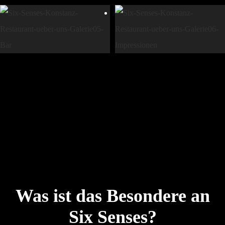
Was ist das Besondere an
Six Senses?