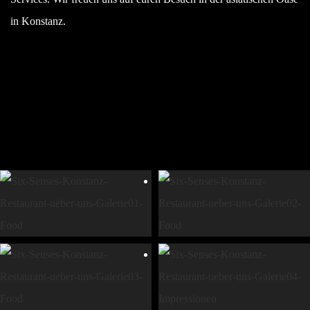
in Konstanz.