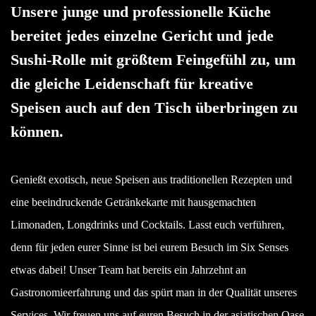
Unsere junge und professionelle Küche
bereitet jedes einzelne Gericht und jede
Sushi-Rolle mit größtem Feingefühl zu, um
die gleiche Leidenschaft für kreative
Speisen auch auf den Tisch überbringen zu
können.
Genießt exotisch, neue Speisen aus traditionellen Rezepten und
eine beeindruckende Getränkekarte mit hausgemachten
Limonaden, Longdrinks und Cocktails. Lasst euch verführen,
denn für jeden eurer Sinne ist bei eurem Besuch im Six Senses
etwas dabei! Unser Team hat bereits ein Jahrzehnt an
Gastronomieerfahrung und das spürt man in der Qualität unseres
Services. Wir freuen uns auf euren Besuch in der asiatischen Oase