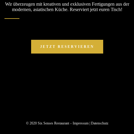
Wir überzeugen mit kreativen und exklusiven Fertigungen aus der
modernen, asiatischen Küche. Reserviert jetzt euren Tisch!
JETZT RESERVIEREN
© 2020 Six Senses Restaurant –
Impressum
|
Datenschutz